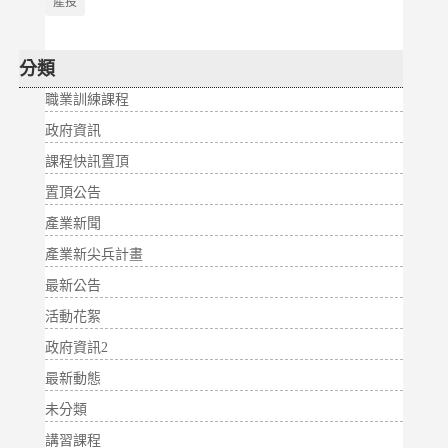
產投
分類
職業訓練課程
政府資訊
課程快訊置頂
置頂公告
產業新聞
產業新尖兵計畫
最新公告
活動花絮
政府資訊2
最新動態
未分類
講習課程