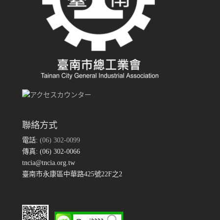
聯絡方式
電話:
(06) 302-0099
傳真: (06) 302-0066
tncia@tncia.org.tw
臺南市永康區中華路425號22F之2