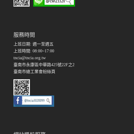
服務時間
上班日期: 週一至週五
上班時間: 08:00~17:00
tncia@tncia.org.tw
臺南市永康區中華路425號22F之2
臺南市總工業會紛絲頁