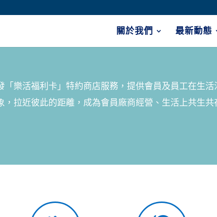
關於我們
最新動態
發「樂活福利卡」特約商店服務，提供會員及員工在生活
象，拉近彼此的距離，成為會員廠商經營、生活上共生共