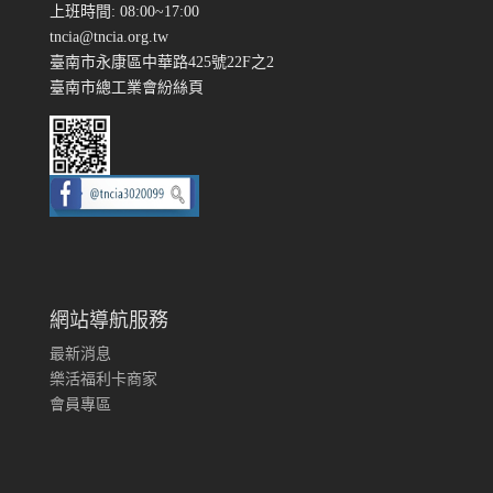
上班時間: 08:00~17:00
tncia@tncia.org.tw
臺南市永康區中華路425號22F之2
臺南市總工業會紛絲頁
網站導航服務
最新消息
樂活福利卡商家
會員專區