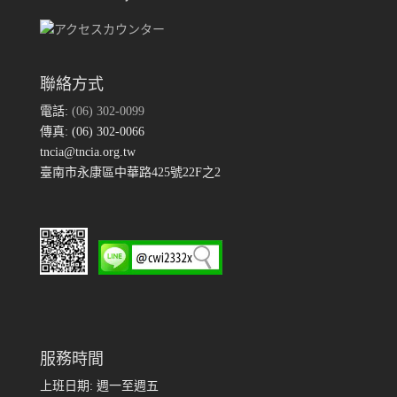
聯絡方式
電話:
(06) 302-0099
傳真: (06) 302-0066
tncia@tncia.org.tw
臺南市永康區中華路425號22F之2
服務時間
上班日期: 週一至週五