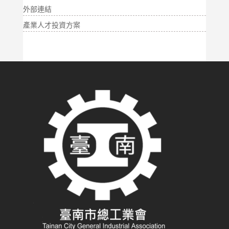
外部連結
產業人才投資方案