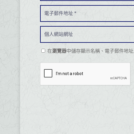
在
瀏覽器
中儲存顯示名稱、電子郵件地址