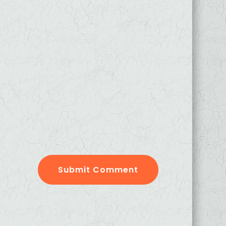
Submit Comment