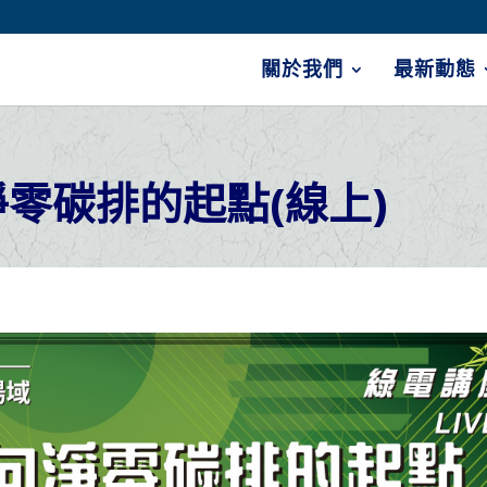
關於我們
最新動態
淨零碳排的起點(線上)