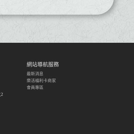
網站導航服務
最新消息
樂活福利卡商家
會員專區
2