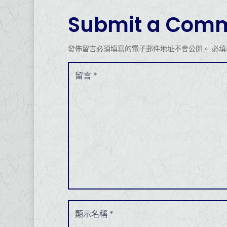
Submit a Com
發佈留言必須填寫的電子郵件地址不會公開。
必填