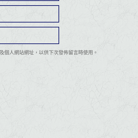
及個人網站網址，以供下次發佈留言時使用。