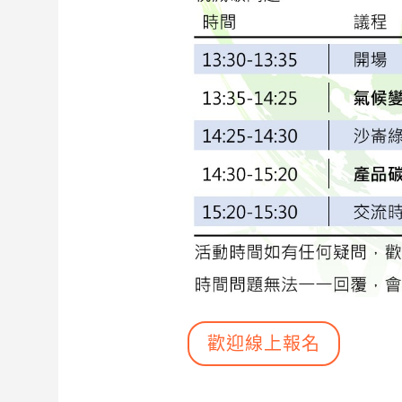
歡迎線上報名