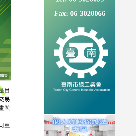
Fax: 06-3020066