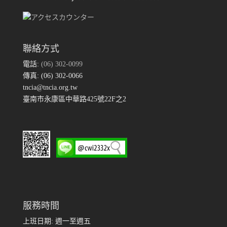
聯絡方式
電話:
(06) 302-0099
傳真: (06) 302-0066
tncia@tncia.org.tw
臺南市永康區中華路425號22F之2
服務時間
上班日期: 週一至週五