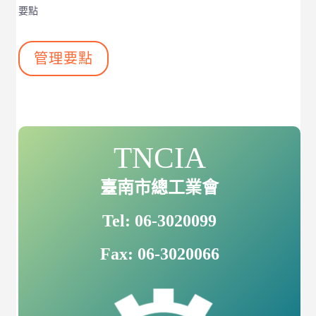
要點
管理要點
TNCIA
臺南市總工業會
Tel: 06-3020099
Fax: 06-3020066