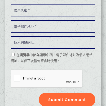
在
瀏覽器
中儲存顯示名稱、電子郵件地址及個人網站
網址，以供下次發佈留言時使用。
Submit Comment