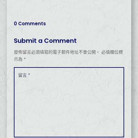
0 Comments
Submit a Comment
發佈留言必須填寫的電子郵件地址不會公開。
必填欄位標
示為
*