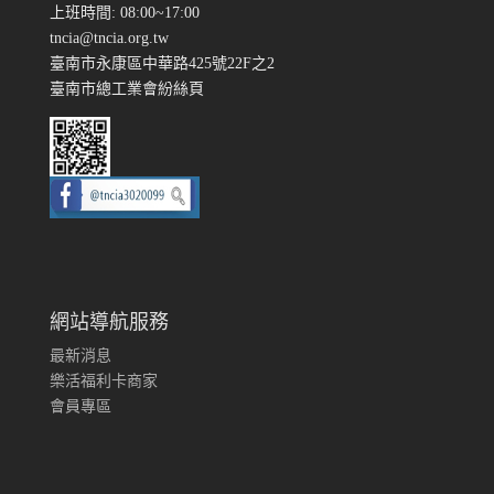
上班時間: 08:00~17:00
tncia@tncia.org.tw
臺南市永康區中華路425號22F之2
臺南市總工業會紛絲頁
網站導航服務
最新消息
樂活福利卡商家
會員專區