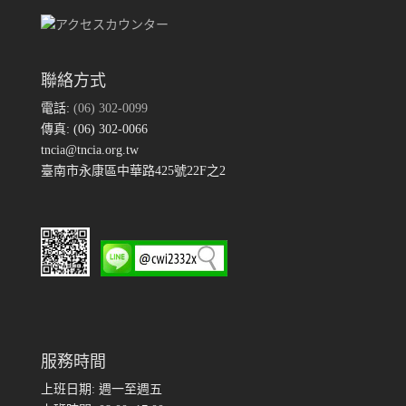
聯絡方式
電話:
(06) 302-0099
傳真: (06) 302-0066
tncia@tncia.org.tw
臺南市永康區中華路425號22F之2
服務時間
上班日期: 週一至週五