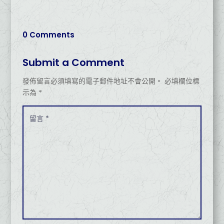
0 Comments
Submit a Comment
發佈留言必須填寫的電子郵件地址不會公開。
必填欄位標
示為
*