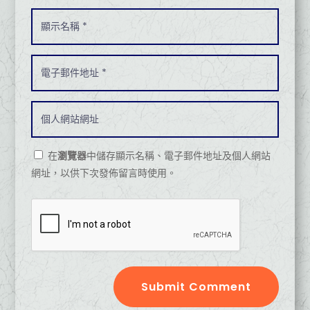
在
瀏覽器
中儲存顯示名稱、電子郵件地址及個人網站
網址，以供下次發佈留言時使用。
Submit Comment