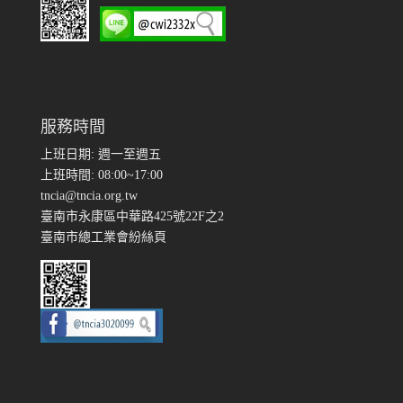
服務時間
上班日期: 週一至週五
上班時間: 08:00~17:00
tncia@tncia.org.tw
臺南市永康區中華路425號22F之2
臺南市總工業會紛絲頁