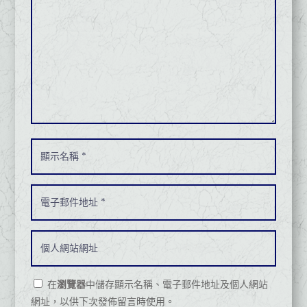
在
瀏覽器
中儲存顯示名稱、電子郵件地址及個人網站
網址，以供下次發佈留言時使用。