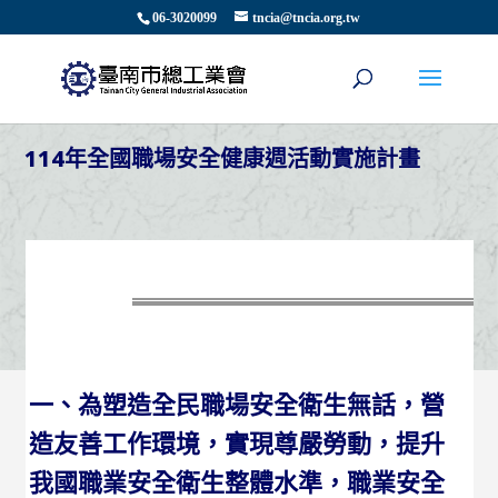
06-3020099
tncia@tncia.org.tw
114年全國職場安全健康週活動實施計畫
一、為塑造全民職場安全衛生無話，營
造友善工作環境，實現尊嚴勞動，提升
我國職業安全衛生整體水準，職業安全