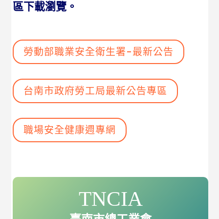
區下載瀏覽。
勞動部職業安全衛生署-最新公告
台南市政府勞工局最新公告專區
職場安全健康週專網
TNCIA