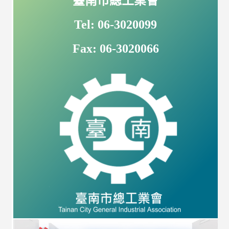
臺南市總工業會
Tel: 06-3020099
Fax: 06-3020066