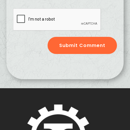
Submit Comment