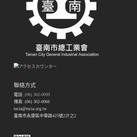
聯絡方式
電話:
(06) 302-0099
傳真: (06) 302-0066
tncia@tncia.org.tw
臺南市永康區中華路425號22F之2