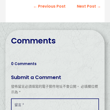
←
Previous Post
Next Post
→
Comments
0 Comments
Submit a Comment
發佈留言必須填寫的電子郵件地址不會公開。
必填欄位標
示為
*