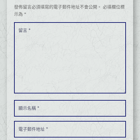
發佈留言必須填寫的電子郵件地址不會公開。
必填欄位標
示為
*