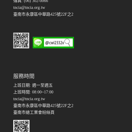
傳真: (06) 302-0066
tncia@tncia.org.tw
臺南市永康區中華路425號22F之2
服務時間
上班日期: 週一至週五
上班時間: 08:00~17:00
tncia@tncia.org.tw
臺南市永康區中華路425號22F之2
臺南市總工業會紛絲頁