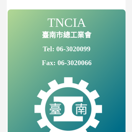
TNCIA
臺南市總工業會
Tel: 06-3020099
Fax: 06-3020066