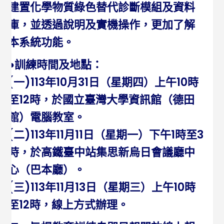
建置化學物質綠色替代診斷模組及資料
庫，並透過說明及實機操作，更加了解
本系統功能。
●訓練時間及地點：
(一)113年10月31日（星期四）上午10時
至12時，於國立臺灣大學資訊館（德田
館）電腦教室。
(二)113年11月11日（星期一）下午1時至3
時，於高鐵臺中站集思新烏日會議廳中
心（巴本廳）。
(三)113年11月13日（星期三）上午10時
至12時，線上方式辦理。