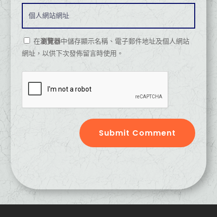
在
瀏覽器
中儲存顯示名稱、電子郵件地址及個人網站
網址，以供下次發佈留言時使用。
Submit Comment