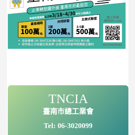
TNCIA
臺南市總工業會
Tel: 06-3020099