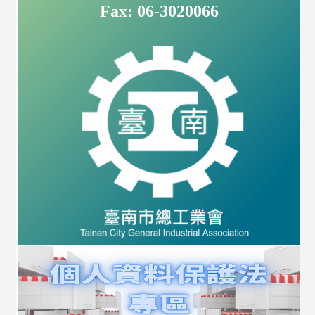
Fax: 06-3020066