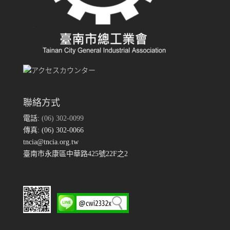
聯絡方式
電話:
(06) 302-0099
傳真: (06) 302-0066
tncia@tncia.org.tw
臺南市永康區中華路425號22F之2