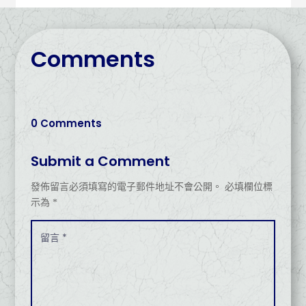
Comments
0 Comments
Submit a Comment
發佈留言必須填寫的電子郵件地址不會公開。
必填欄位標
示為
*