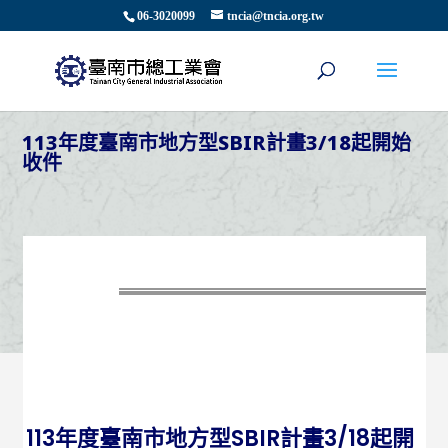
06-3020099
tncia@tncia.org.tw
113年度臺南市地方型SBIR計畫3/18起開始
收件
113年度臺南市地方型SBIR計畫3/18起開