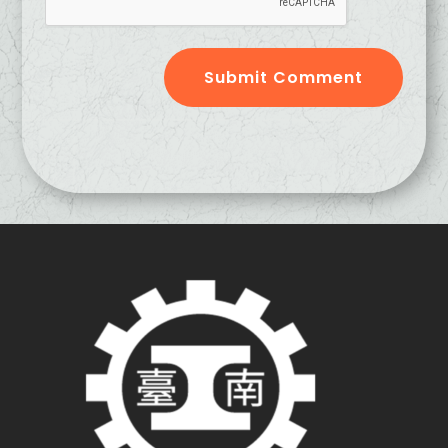
Submit Comment