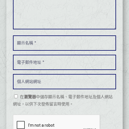
在
瀏覽器
中儲存顯示名稱、電子郵件地址及個人網站
網址，以供下次發佈留言時使用。