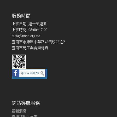
服務時間
上班日期: 週一至週五
上班時間: 08:00~17:00
tncia@tncia.org.tw
臺南市永康區中華路425號22F之2
臺南市總工業會紛絲頁
網站導航服務
最新消息