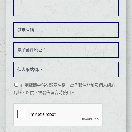
在
瀏覽器
中儲存顯示名稱、電子郵件地址及個人網站
網址，以供下次發佈留言時使用。