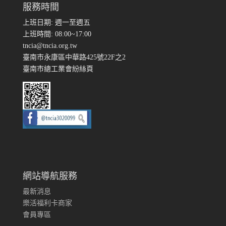
服務時間
上班日期: 週一至週五
上班時間: 08:00~17:00
tncia@tncia.org.tw
臺南市永康區中華路425號22F之2
臺南市總工業會紛絲頁
網站導航服務
最新消息
樂活福利卡商家
會員專區