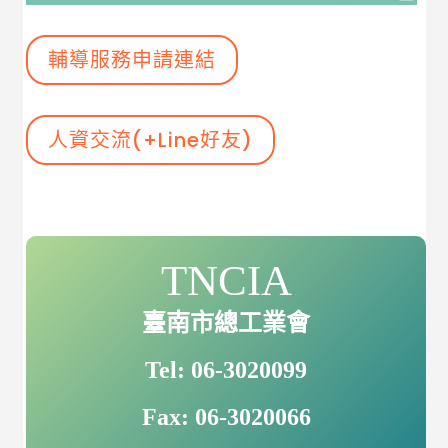
輔導服務申請連結
人資交流(+Line好友)
TNCIA
臺南市總工業會
Tel: 06-3020099
Fax: 06-3020066