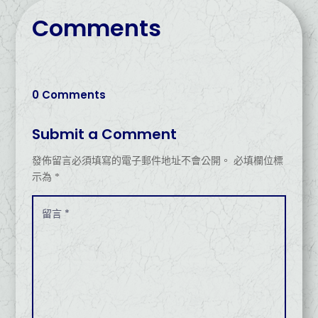
Comments
0 Comments
Submit a Comment
發佈留言必須填寫的電子郵件地址不會公開。
必填欄位標
示為
*