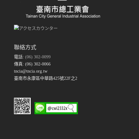
聯絡方式
電話:
(06) 302-0099
傳真: (06) 302-0066
tncia@tncia.org.tw
臺南市永康區中華路425號22F之2