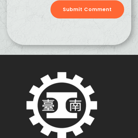
Submit Comment