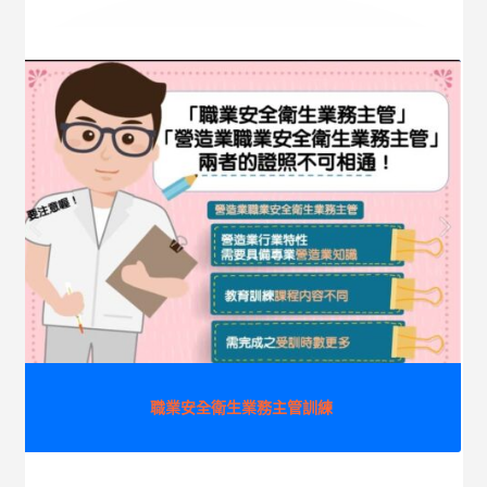
職業安全衛生業務主管訓練