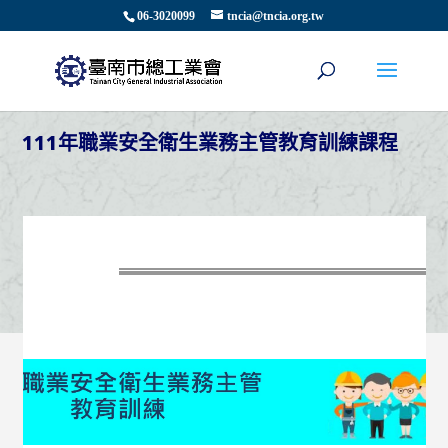
06-3020099
tncia@tncia.org.tw
111年職業安全衛生業務主管教育訓練課程