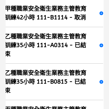
甲種職業安全衛生業務主管教育
訓練42小時 111-B1114 - 取消
乙種職業安全衛生業務主管教育
訓練35小時 111-A0314 - 已結
束
乙種職業安全衛生業務主管教育
訓練35小時 111-B0815 - 已結
束