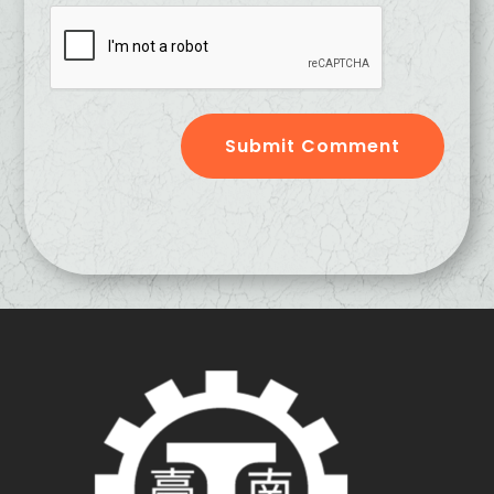
Submit Comment