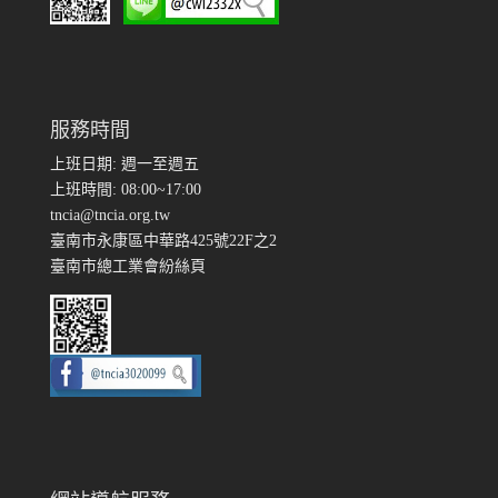
服務時間
上班日期: 週一至週五
上班時間: 08:00~17:00
tncia@tncia.org.tw
臺南市永康區中華路425號22F之2
臺南市總工業會紛絲頁