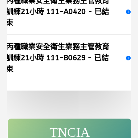
丙種職業安全衛生業務主管教育
訓練21小時 111-A0420 - 已結
束
丙種職業安全衛生業務主管教育
訓練21小時 111-B0629 - 已結
束
TNCIA