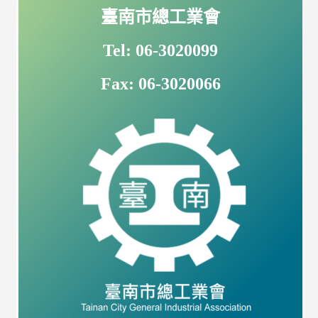
臺南市總工業會
Tel: 06-3020099
Fax: 06-3020066