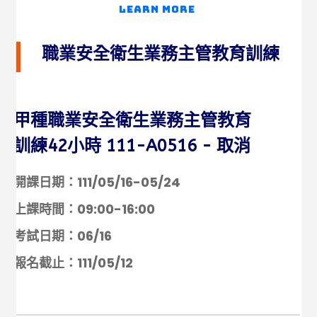
Learn More
職業安全衛生業務主管教育訓練
甲種職業安全衛生業務主管教育
訓練42小時 111-A0516 - 取消
開課日期：111/05/16-05/24
上課時間：09:00-16:00
考試日期：06/16
報名截止：111/05/12