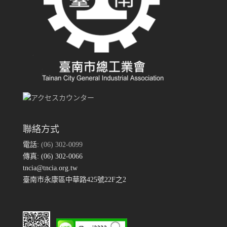
聯絡方式
電話:
(06) 302-0099
傳真: (06) 302-0066
tncia@tncia.org.tw
臺南市永康區中華路425號22F之2