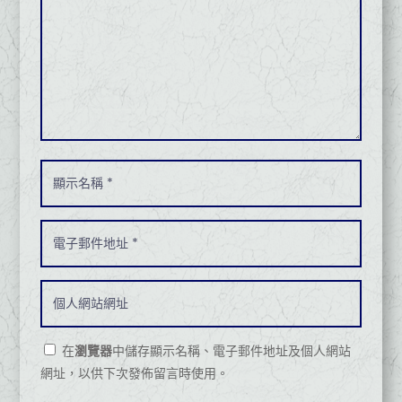
在
瀏覽器
中儲存顯示名稱、電子郵件地址及個人網站
網址，以供下次發佈留言時使用。