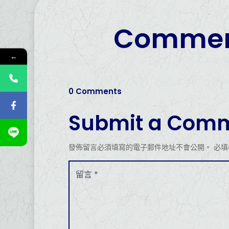
Commen
←
0 Comments
Submit a Com
發佈留言必須填寫的電子郵件地址不會公開。
必填