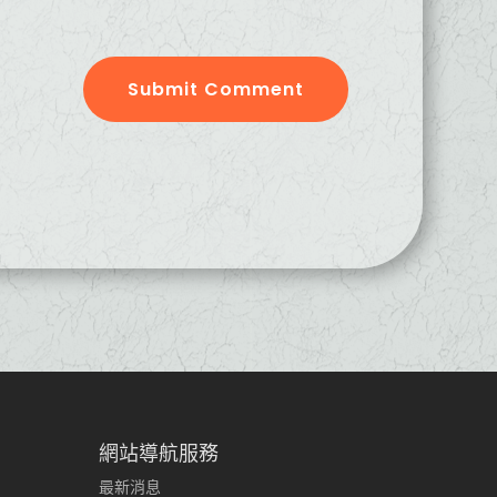
Submit Comment
網站導航服務
最新消息