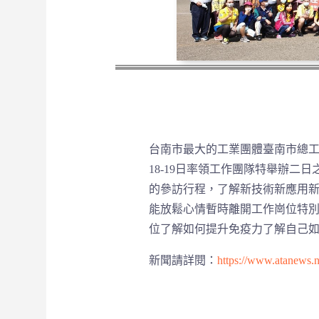
台南市最大的工業團體臺南市總工
18-19日率領工作團隊特舉辦
的參訪行程，了解新技術新應用新
能放鬆心情暫時離開工作崗位特
位了解如何提升免疫力了解自己
新聞請詳閱：
https://www.atanews.