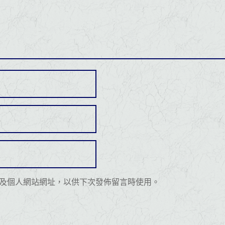
及個人網站網址，以供下次發佈留言時使用。