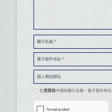
在
瀏覽器
中儲存顯示名稱、電子郵件地址