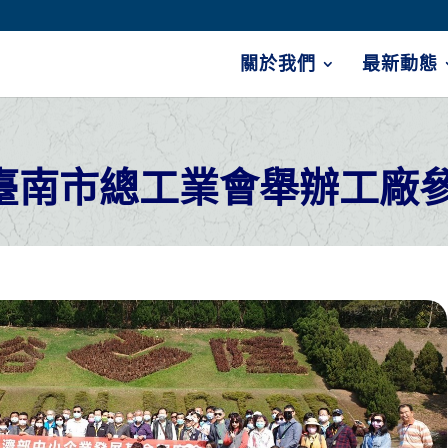
關於我們
最新動態
臺南市總工業會舉辦工廠