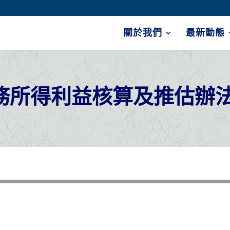
關於我們
最新動態
務所得利益核算及推估辦