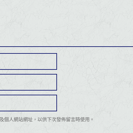
及個人網站網址，以供下次發佈留言時使用。