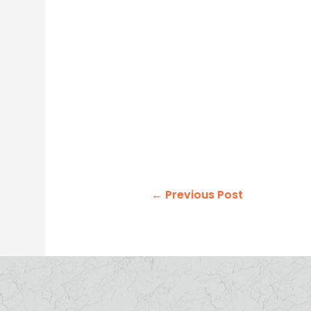
←
Previous Post