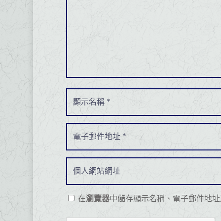
在
瀏覽器
中儲存顯示名稱、電子郵件地址