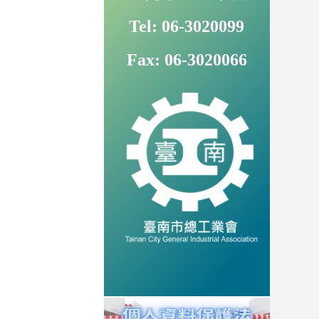
Tel: 06-3020099
Fax: 06-3020066