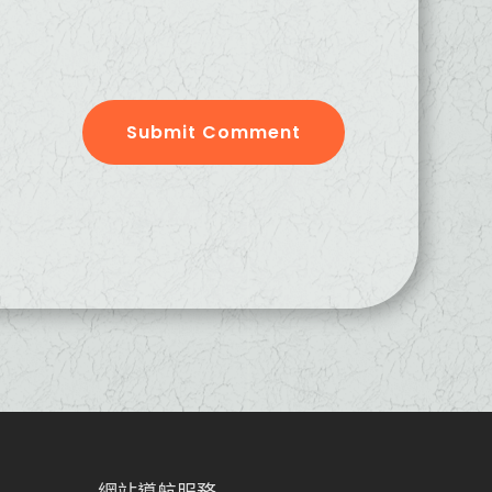
Submit Comment