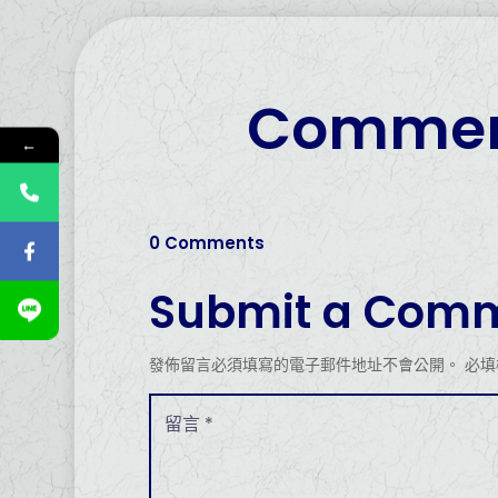
Commen
←
0 Comments
Submit a Com
發佈留言必須填寫的電子郵件地址不會公開。
必填