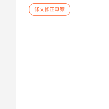
條文修正草案