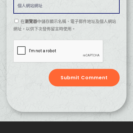
在
瀏覽器
中儲存顯示名稱、電子郵件地址及個人網站
網址，以供下次發佈留言時使用。
Submit Comment