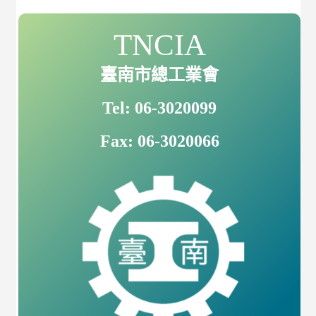
TNCIA
臺南市總工業會
Tel: 06-3020099
Fax: 06-3020066