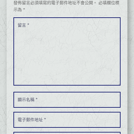
發佈留言必須填寫的電子郵件地址不會公開。
必填欄位標
示為
*