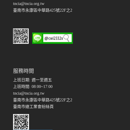
tncia@tncia.org.tw
臺南市永康區中華路425號22F之2
服務時間
上班日期: 週一至週五
上班時間: 08:00~17:00
tncia@tncia.org.tw
臺南市永康區中華路425號22F之2
臺南市總工業會紛絲頁