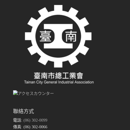
聯絡方式
電話:
(06) 302-0099
傳真: (06) 302-0066